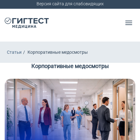
Версия сайта для слабовидящих
Статьи
Корпоративные медосмотры
Корпоративные медосмотры