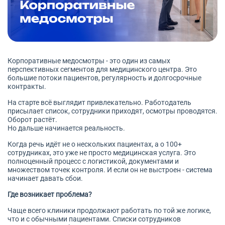
Корпоративные медосмотры - это один из самых
перспективных сегментов для медицинского центра. Это
большие потоки пациентов, регулярность и долгосрочные
контракты.
На старте всё выглядит привлекательно. Работодатель
присылает список, сотрудники приходят, осмотры проводятся.
Оборот растёт.
Но дальше начинается реальность.
Когда речь идёт не о нескольких пациентах, а о 100+
сотрудниках, это уже не просто медицинская услуга. Это
полноценный процесс с логистикой, документами и
множеством точек контроля. И если он не выстроен - система
начинает давать сбои.
Где возникает проблема?
Чаще всего клиники продолжают работать по той же логике,
что и с обычными пациентами. Списки сотрудников