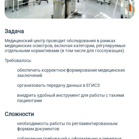
Задача
Медицинский центр проводит обследования в рамках
медицинских осмотров, включая категории, регулируемые
отдельными нормативами (в том числе для госслужащих).
Требовалось:
обеспечить корректное формирование медицинских
заключений
организовать передачу данных в ЕГИСЗ
внедрить удобный инструмент для работы с такими
пациентами
Сложности
необходимость работы по регламентированным
формам документов
соблюдение требований к оформлению и передаче