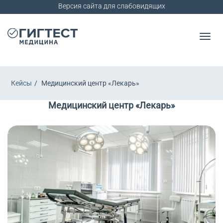
Версия сайта для слабовидящих
Кейсы
Медицинский центр «Лекарь»
Медицинский центр «Лекарь»