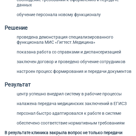
данных
обучение персонала новому функционалу
Решение
проведена демонстрация специализированного
функционала МИС «Гигтест.Медицина»
показана работа со справками и диспансеризацией
заключен договор и проведено обучение сотрудников
настроен процесс формирования и передачи документов
Результат
центр успешно внедрил систему в рабочие процессы
налажена передача медицинских заключений в ЕГИСЗ
персонал быстро адаптировался к работе в системе
обеспечено соответствие нормативным требованиям
В результате клиника закрыла вопрос не только передачи