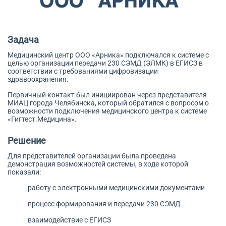
Задача
Медицинский центр ООО «Арника» подключался к системе с
целью организации передачи 230 СЭМД (ЭЛМК) в ЕГИСЗ в
соответствии с требованиями цифровизации
здравоохранения.
Первичный контакт был инициирован через представителя
МИАЦ города Челябинска, который обратился с вопросом о
возможности подключения медицинского центра к системе
«Гигтест.Медицина».
Решение
Для представителей организации была проведена
демонстрация возможностей системы, в ходе которой
показали:
работу с электронными медицинскими документами
процесс формирования и передачи 230 СЭМД
взаимодействие с ЕГИСЗ