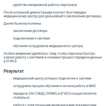
удобство ежедневной работы персонала
После успешной демонстрации контакт был передан
медицинскому центру для дальнейшего заключения договора.
Далее были выполнены:
заключение договора
подключение к системе
обучение сотрудников медицинского центра
Особое внимание уделялось тому, чтобы персонал быстро
освоил работу с системой и понимал процесс передачи данных
в ЕГИСЗ.
Результат
медицинский центр успешно подключен к системе
сотрудники прошли обучение и начали работу в МИС
передача 230 СЭМД (ЭЛМК) в ЕГИСЗ осуществляется
стабильно
работа с электронными медицинскими документами