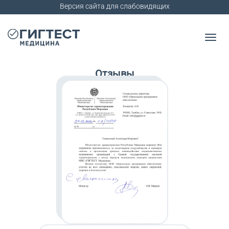
Версия сайта для слабовидящих
Отзывы