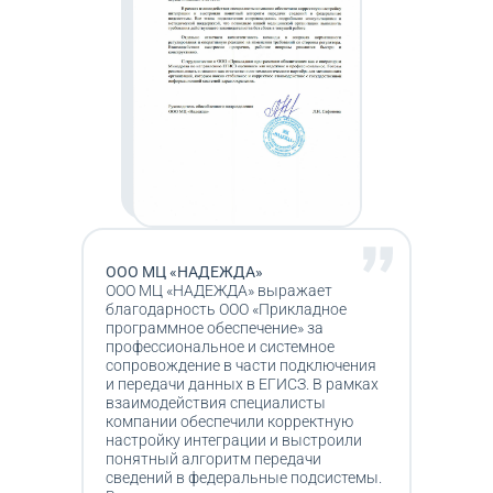
ООО МЦ «НАДЕЖДА»
ООО МЦ «НАДЕЖДА» выражает
благодарность ООО «Прикладное
программное обеспечение» за
профессиональное и системное
сопровождение в части подключения
и передачи данных в ЕГИСЗ. В рамках
взаимодействия специалисты
компании обеспечили корректную
настройку интеграции и выстроили
понятный алгоритм передачи
сведений в федеральные подсистемы.