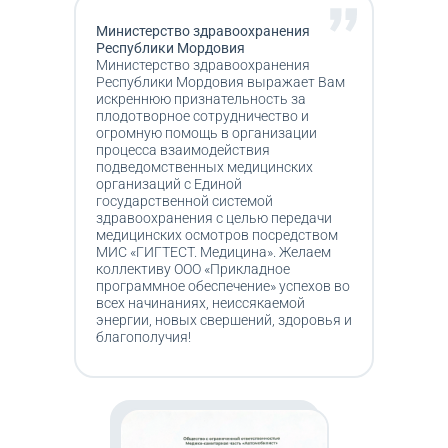
Министерство здравоохранения
Республики Мордовия
Министерство здравоохранения
Республики Мордовия выражает Вам
искреннюю признательность за
плодотворное сотрудничество и
огромную помощь в организации
процесса взаимодействия
подведомственных медицинских
организаций с Единой
государственной системой
здравоохранения с целью передачи
медицинских осмотров посредством
МИС «ГИГТЕСТ. Медицина». Желаем
коллективу ООО «Прикладное
программное обеспечение» успехов во
всех начинаниях, неиссякаемой
энергии, новых свершений, здоровья и
благополучия!