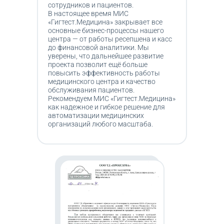
сотрудников и пациентов.
В настоящее время МИС
«Гигтест.Медицина» закрывает все
основные бизнес-процессы нашего
центра — от работы ресепшена и касс
до финансовой аналитики. Мы
уверены, что дальнейшее развитие
проекта позволит ещё больше
повысить эффективность работы
медицинского центра и качество
обслуживания пациентов.
Рекомендуем МИС «Гигтест.Медицина»
как надежное и гибкое решение для
автоматизации медицинских
организаций любого масштаба.