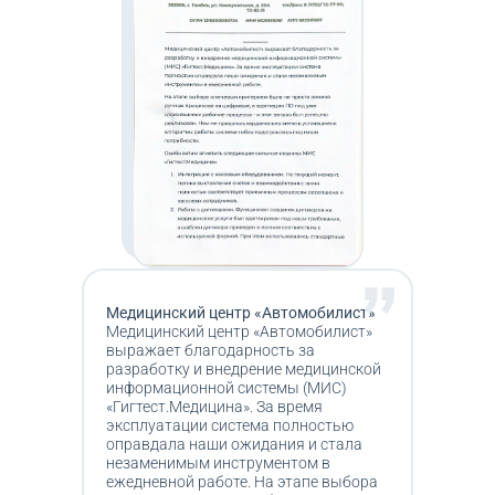
Медицинский центр «Автомобилист»
Медицинский центр «Автомобилист»
выражает благодарность за
разработку и внедрение медицинской
информационной системы (МИС)
«Гигтест.Медицина». За время
эксплуатации система полностью
оправдала наши ожидания и стала
незаменимым инструментом в
ежедневной работе. На этапе выбора