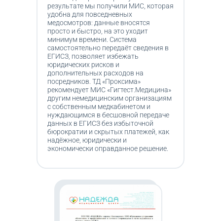
результате мы получили МИС, которая
удобна для повседневных
медосмотров: данные вносятся
просто и быстро, на это уходит
минимум времени. Система
самостоятельно передаёт сведения в
ЕГИСЗ, позволяет избежать
юридических рисков и
дополнительных расходов на
посредников. ТД «Проксима»
рекомендует МИС «Гигтест.Медицина»
другим немедицинским организациям
с собственным медкабинетом и
нуждающимся в бесшовной передаче
данных в ЕГИСЗ без избыточной
бюрократии и скрытых платежей, как
надёжное, юридически и
экономически оправданное решение.