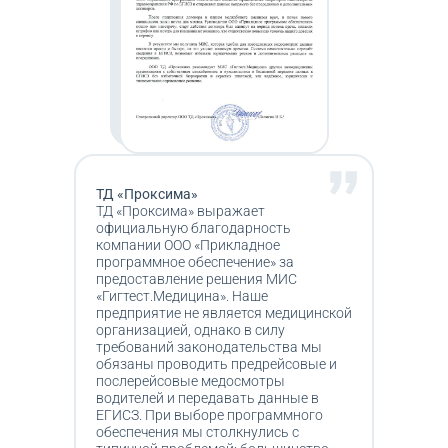
ТД «Проксима»
ТД «Проксима» выражает
официальную благодарность
компании ООО «Прикладное
программное обеспечение» за
предоставление решения МИС
«Гигтест.Медицина». Наше
предприятие не является медицинской
организацией, однако в силу
требований законодательства мы
обязаны проводить предрейсовые и
послерейсовые медосмотры
водителей и передавать данные в
ЕГИСЗ. При выборе программного
обеспечения мы столкнулись с