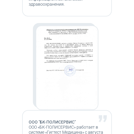
здравоохранения.
ООО "БК-ПОЛИСЕРВИС"
ООО «БК-ПОЛИСЕРВИС» работает в
системе «Гигтест Медицина» с августа