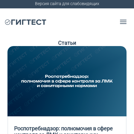
Версия сайта для слабовидящих
Статьи
Роспотребнадзор: полномочия в сфере