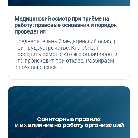
Медицинский осмотр при приёме на
работу: правовые основания и порядок
проведения
Предварительный медицинский осмотр 
при трудоустройстве. Кто обязан 
проходить осмотр, кто его оплачивает и 
что происходит при отказе. Разбираем 
ключевые аспекты