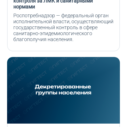
контроля за ЛМК и санитарными
нормами
Роспотребнадзор — федеральный орган 
исполнительной власти, осуществляющий 
государственный контроль в сфере 
санитарно-эпидемиологического 
благополучия населения.