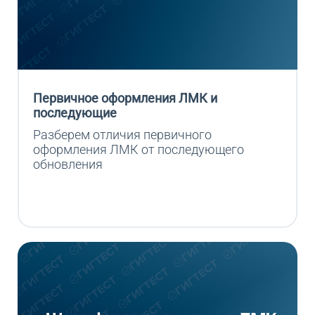
Первичное оформления ЛМК и
последующие
Разберем отличия первичного 
оформления ЛМК от последующего 
обновления