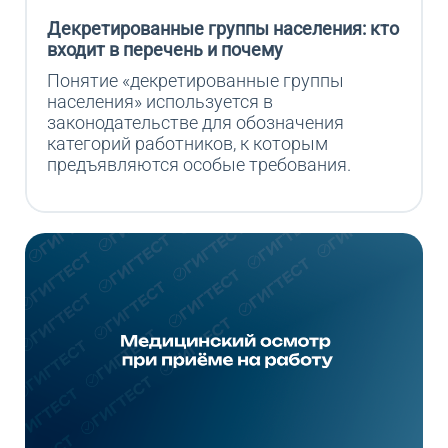
Декретированные группы населения: кто
входит в перечень и почему
Понятие «декретированные группы 
населения» используется в 
законодательстве для обозначения 
категорий работников, к которым 
предъявляются особые требования.