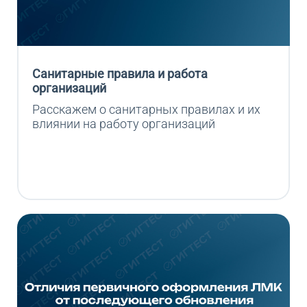
Санитарные правила и работа
организаций
Расскажем о санитарных правилах и их 
влиянии на работу организаций