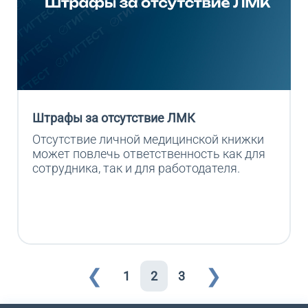
Штрафы за отсутствие ЛМК
Отсутствие личной медицинской книжки 
может повлечь ответственность как для 
сотрудника, так и для работодателя.
❮
❯
1
2
3