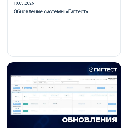
10.03.2026
Обновление системы «Гигтест»