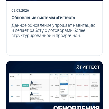
03.03.2026
Обновление системы «Гигтест»
Данное обновление упрощает навигацию 
и делает работу с договорами более 
структурированной и прозрачной.