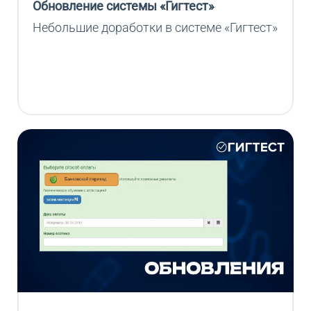
Обновление системы «Гигтест»
Небольшие доработки в системе «Гигтест»