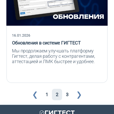
16.01.2026
Обновления в системе ГИГТЕСТ
Мы продолжаем улучшать платформу 
Гигтест, делая работу с контрагентами, 
аттестацией и ЛМК быстрее и удобнее.
❮
❯
1
2
3