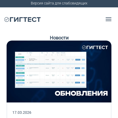
Версия сайта для слабовидящих
Новости
17.03.2026