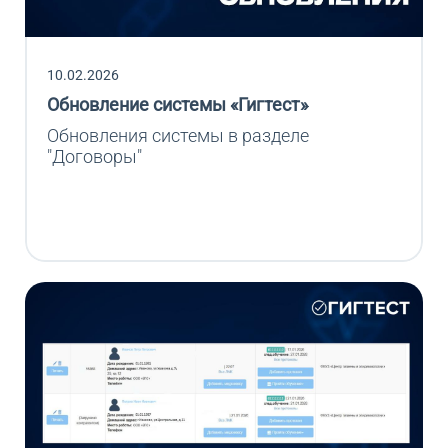
10.02.2026
Обновление системы «Гигтест»
Обновления системы в разделе 
"Договоры"