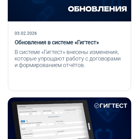
03.02.2026
Обновления в системе «Гигтест»
В системе «Гигтест» внесены изменения, 
которые упрощают работу с договорами 
и формированием отчётов.