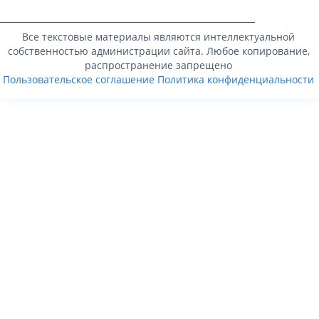
Все текстовые материалы являются интеллектуальной
собственностью администрации сайта. Любое копирование,
распространение запрещено
Пользовательское соглашение
Политика конфиденциальности