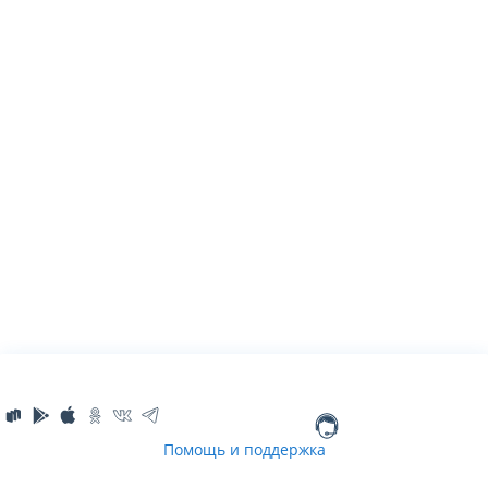
Помощь и поддержка