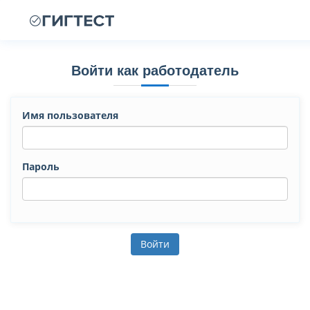
Войти как работодатель
Имя пользователя
Пароль
Войти