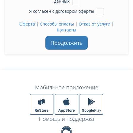
данных
Я согласен с договором оферты
Оферта
|
Способы оплаты
|
Отказ от услуги
|
Контакты
Продолжить
Мобильное приложение
Помощь и поддержка