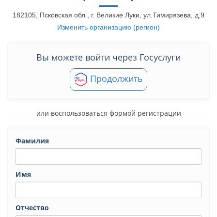
182105, Псковская обл., г. Великие Луки, ул.Тимирязева, д.9
Изменить организацию (регион)
Вы можете войти через Госуслуги
Продолжить
или воспользоваться формой регистрации
Фамилия
Имя
Отчество