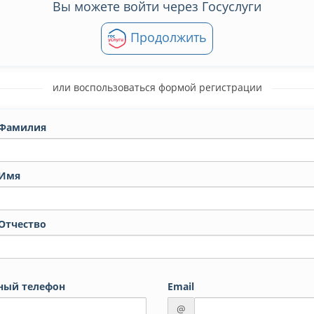
Вы можете войти через Госуслуги
Продолжить
или воспользоваться формой регистрации
Фамилия
Имя
Отчество
ный телефон
Email
@