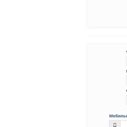
Мобиль