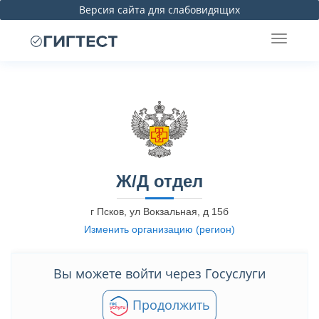
Версия сайта для слабовидящих
Ж/Д отдел
г Псков, ул Вокзальная, д 15б
Изменить организацию (регион)
Вы можете войти через Госуслуги
Продолжить