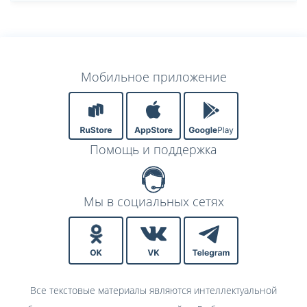
Мобильное приложение
Помощь и поддержка
Мы в социальных сетях
Все текстовые материалы являются интеллектуальной