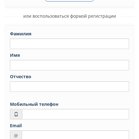
или воспользоваться формой регистрации
Фамилия
Имя
Отчество
Мобильный телефон
Email
@