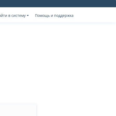
ойти в систему
Помощь и поддержка