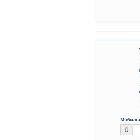
Мобиль