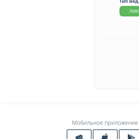
Тип мед
ЛМК
Мобильное приложение