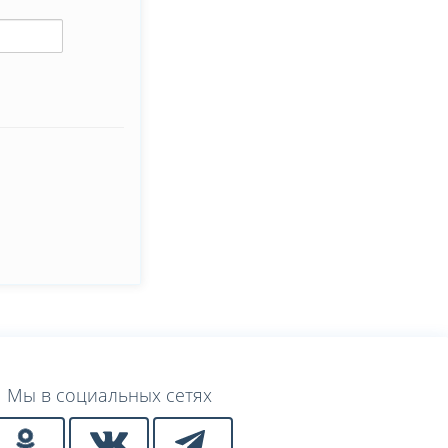
Мы в социальных сетях