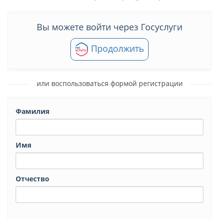
Вы можете войти через Госуслуги
Продолжить
или воспользоваться формой регистрации
Фамилия
Имя
Отчество