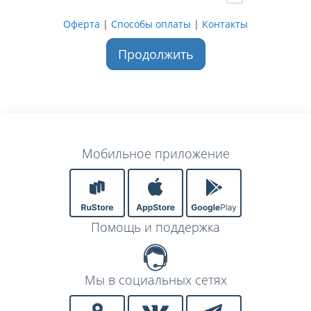
Оферта
|
Способы оплаты
|
Контакты
Продолжить
Мобильное приложение
Помощь и поддержка
Мы в социальных сетях