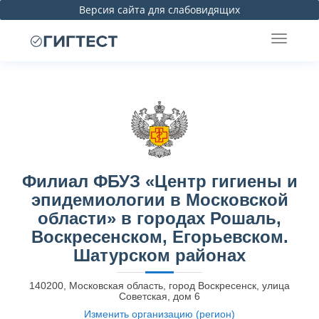
Версия сайта для слабовидящих
Филиал ФБУЗ «Центр гигиены и
эпидемиологии в Московской
области» в городах Рошаль,
Воскресенском, Егорьевском.
Шатурском районах
140200, Московская область, город Воскресенск, улица
Советская, дом 6
Изменить организацию (регион)