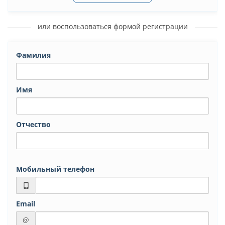
или воспользоваться формой регистрации
Фамилия
Имя
Отчество
Мобильный телефон
Email
@