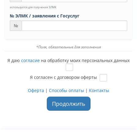
используется для получения ЭЛМК
№ ЭЛМК / заявления с Госуслуг
№
*Поля, обязательные для заполнения
Я даю
согласие
на обработку моих персональных данных
Я согласен с договором оферты
Оферта
|
Способы оплаты
|
Контакты
Продолжить