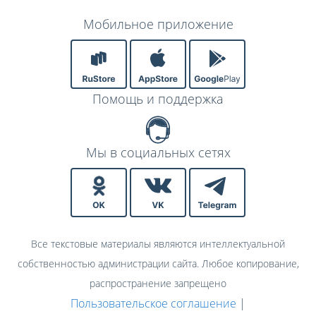
Мобильное приложение
Помощь и поддержка
Мы в социальных сетях
Все текстовые материалы являются интеллектуальной
собственностью администрации сайта. Любое копирование,
распространение запрещено
Пользовательское соглашение
|