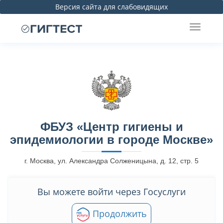
Версия сайта для слабовидящих
ФБУЗ «Центр гигиены и
эпидемиологии в городе Москве»
г. Москва, ул. Александра Солженицына, д. 12, стр. 5
Вы можете войти через Госуслуги
Продолжить