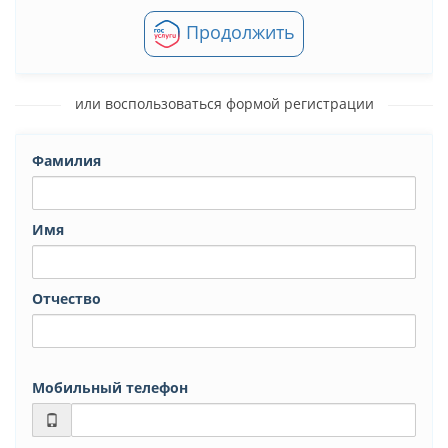
Продолжить
или воспользоваться формой регистрации
Фамилия
Имя
Отчество
Мобильный телефон