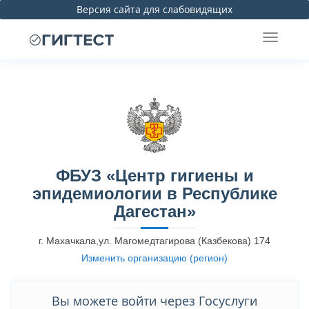
Версия сайта для слабовидящих
ФБУЗ «Центр гигиены и
эпидемиологии в Республике
Дагестан»
г. Махачкала,ул. Магомедтагирова (Казбекова) 174
Изменить организацию (регион)
Вы можете войти через Госуслуги