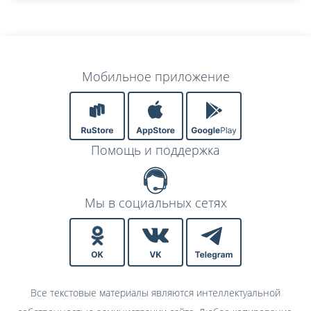
Мобильное приложение
Помощь и поддержка
Мы в социальных сетях
Все текстовые материалы являются интеллектуальной