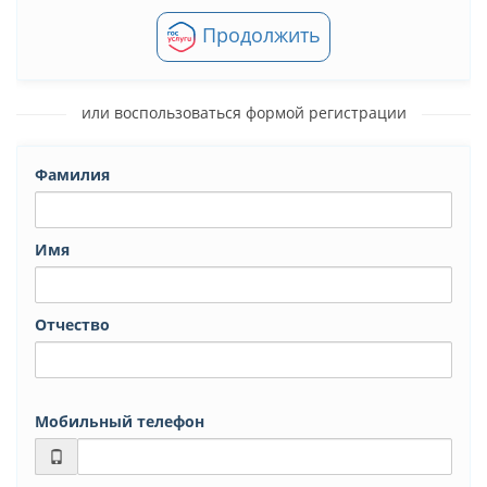
Продолжить
или воспользоваться формой регистрации
Фамилия
Имя
Отчество
Мобильный телефон