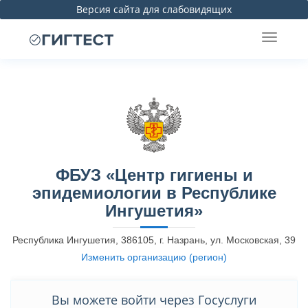
Версия сайта для слабовидящих
ФБУЗ «Центр гигиены и
эпидемиологии в Республике
Ингушетия»
Республика Ингушетия, 386105, г. Назрань, ул. Московская, 39
Изменить организацию (регион)
Вы можете войти через Госуслуги