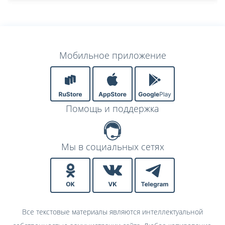
Мобильное приложение
Помощь и поддержка
Мы в социальных сетях
Все текстовые материалы являются интеллектуальной