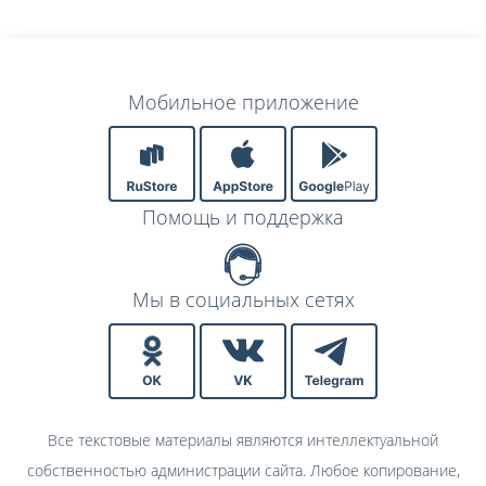
Мобильное приложение
Помощь и поддержка
Мы в социальных сетях
Все текстовые материалы являются интеллектуальной
собственностью администрации сайта. Любое копирование,