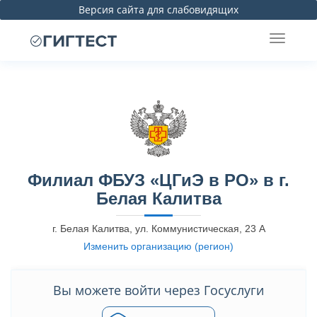
Версия сайта для слабовидящих
Филиал ФБУЗ «ЦГиЭ в РО» в г.
Белая Калитва
г. Белая Калитва, ул. Коммунистическая, 23 А
Изменить организацию (регион)
Вы можете войти через Госуслуги