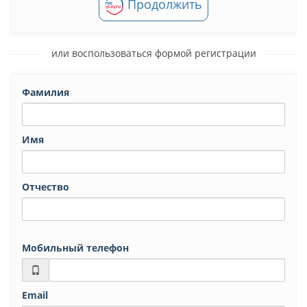
Продолжить
или воспользоваться формой регистрации
Фамилия
Имя
Отчество
Мобильный телефон
Email