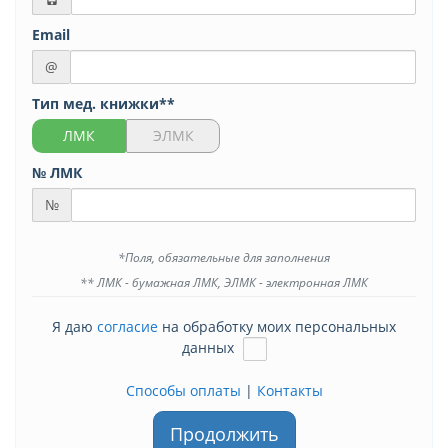
Email
@
Тип мед. книжки**
ЛМК
ЭЛМК
№ ЛМК
№
*Поля, обязательные для заполнения
** ЛМК - бумажная ЛМК, ЭЛМК - электронная ЛМК
Я даю
согласие
на обработку моих персональных
данных
Способы оплаты
|
Контакты
Продолжить