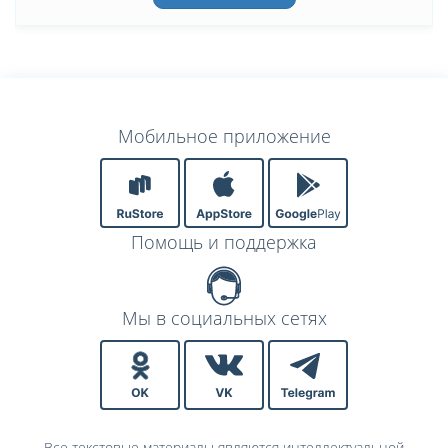
Мобильное приложение
Помощь и поддержка
Мы в социальных сетях
Все текстовые материалы являются интеллектуальной