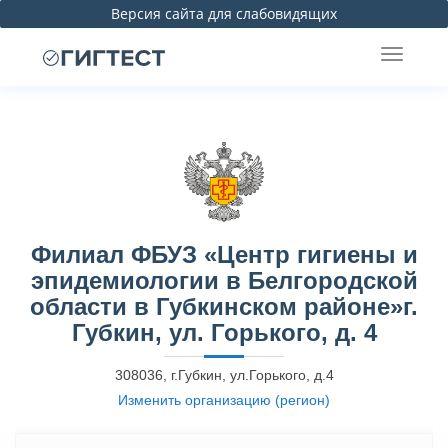
Версия сайта для слабовидящих
Филиал ФБУЗ «Центр гигиены и
эпидемиологии в Белгородской
области в Губкинском районе»г.
Губкин, ул. Горького, д. 4
308036, г.Губкин, ул.Горького, д.4
Изменить организацию (регион)