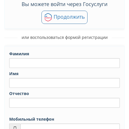
Вы можете войти через Госуслуги
Продолжить
или воспользоваться формой регистрации
Фамилия
Имя
Отчество
Мобильный телефон