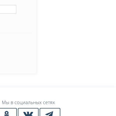
Мы в социальных сетях