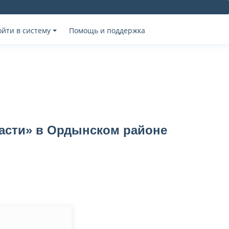
ойти в систему
Помощь и поддержка
асти» в Ордынском районе