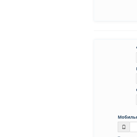
Мобиль