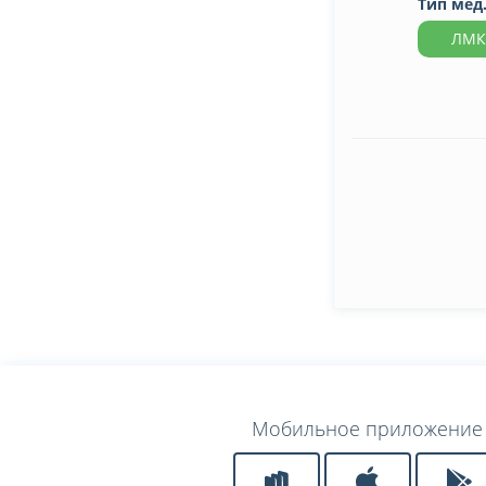
Тип мед
ЛМК
Мобильное приложение