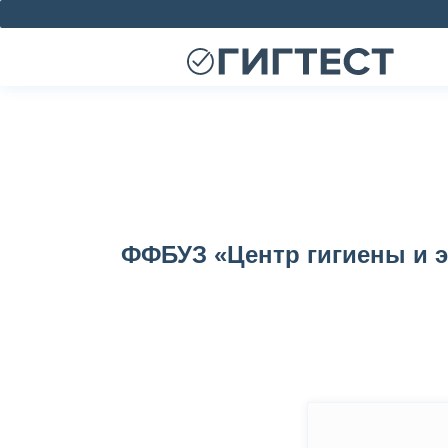
ФФБУЗ «Центр гигиены и 