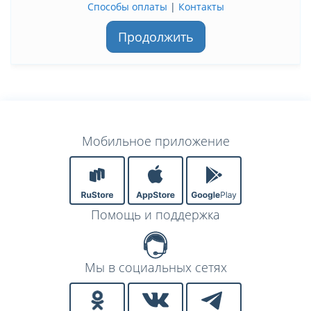
Способы оплаты
|
Контакты
Продолжить
Мобильное приложение
Помощь и поддержка
Мы в социальных сетях