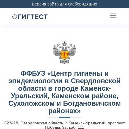
Версия сайта для слабовидящих
ФФБУЗ «Центр гигиены и
эпидемиологии в Свердловской
области в городе Каменск-
Уральский, Каменском районе,
Сухоложском и Богдановичском
районах»
623418, Свердловская область, г. Каменск-Уральский, проспект
Победы, 97, каб. 111