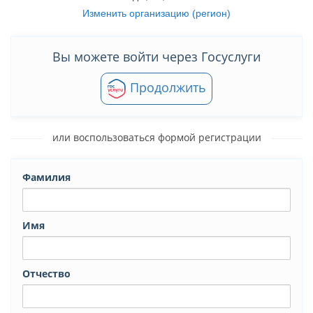
Изменить организацию (регион)
Вы можете войти через Госуслуги
Продолжить
или воспользоваться формой регистрации
Фамилия
Имя
Отчество