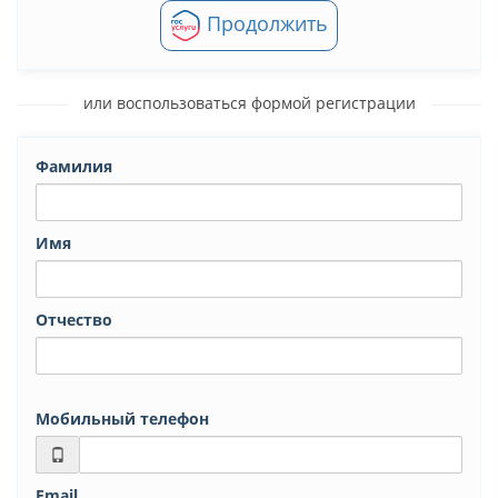
Продолжить
или воспользоваться формой регистрации
Фамилия
Имя
Отчество
Мобильный телефон
Email