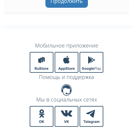
Продолжить
Мобильное приложение
Помощь и поддержка
Мы в социальных сетях