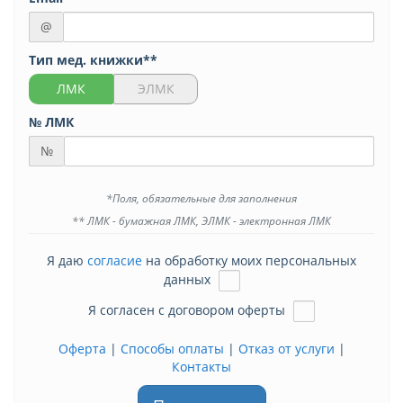
@
Тип мед. книжки**
ЛМК
ЭЛМК
№ ЛМК
№
*Поля, обязательные для заполнения
** ЛМК - бумажная ЛМК, ЭЛМК - электронная ЛМК
Я даю
согласие
на обработку моих персональных
данных
Я согласен с договором оферты
Оферта
|
Способы оплаты
|
Отказ от услуги
|
Контакты