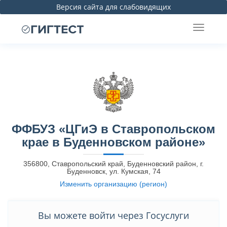
Версия сайта для слабовидящих
ФФБУЗ «ЦГиЭ в Ставропольском
крае в Буденновском районе»
356800, Ставропольский край, Буденновский район, г.
Буденновск, ул. Кумская, 74
Изменить организацию (регион)
Вы можете войти через Госуслуги