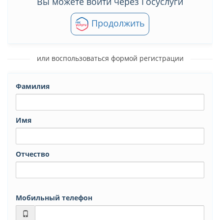
Вы можете войти через Госуслуги
Продолжить
или воспользоваться формой регистрации
Фамилия
Имя
Отчество
Мобильный телефон