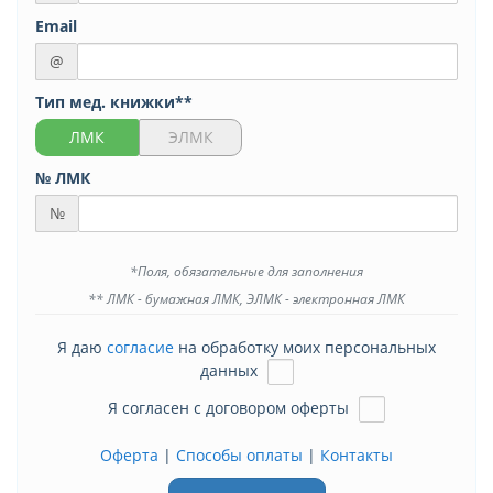
Email
@
Тип мед. книжки**
ЛМК
ЭЛМК
№ ЛМК
№
*Поля, обязательные для заполнения
** ЛМК - бумажная ЛМК, ЭЛМК - электронная ЛМК
Я даю
согласие
на обработку моих персональных
данных
Я согласен с договором оферты
Оферта
|
Способы оплаты
|
Контакты