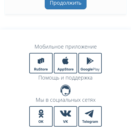
Продолжить
Мобильное приложение
Помощь и поддержка
Мы в социальных сетях