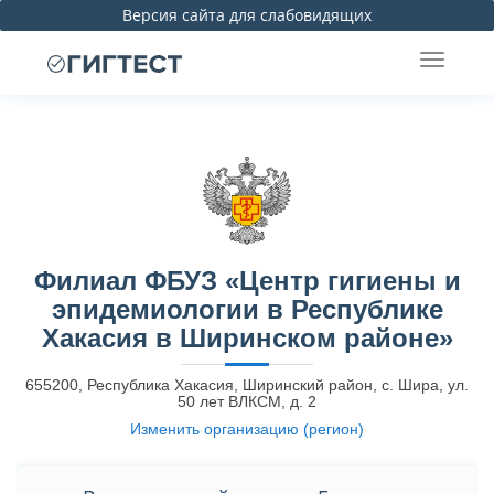
Версия сайта для слабовидящих
Филиал ФБУЗ «Центр гигиены и
эпидемиологии в Республике
Хакасия в Ширинском районе»
655200, Республика Хакасия, Ширинский район, с. Шира, ул.
50 лет ВЛКСМ, д. 2
Изменить организацию (регион)