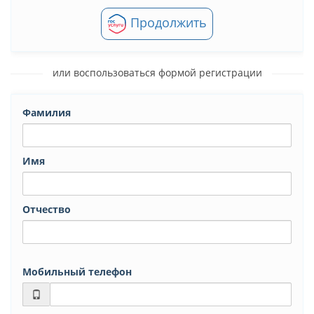
Продолжить
или воспользоваться формой регистрации
Фамилия
Имя
Отчество
Мобильный телефон