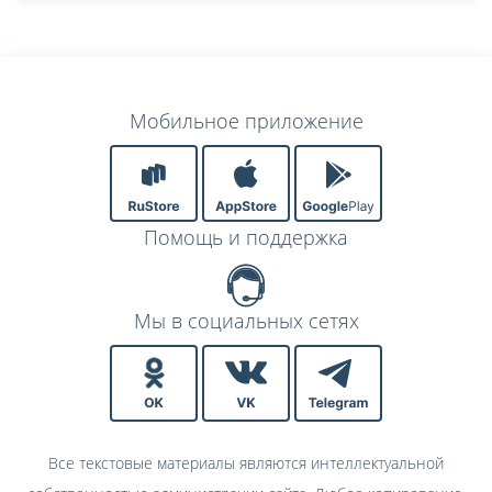
Мобильное приложение
Помощь и поддержка
Мы в социальных сетях
Все текстовые материалы являются интеллектуальной