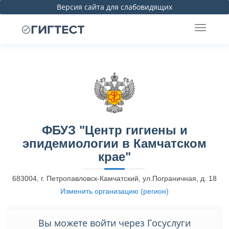
Версия сайта для слабовидящих
ФБУЗ "Центр гигиены и
эпидемиологии в Камчатском
крае"
683004, г. Петропавловск-Камчатский, ул.Пограничная, д. 18
Изменить организацию (регион)
Вы можете войти через Госуслуги