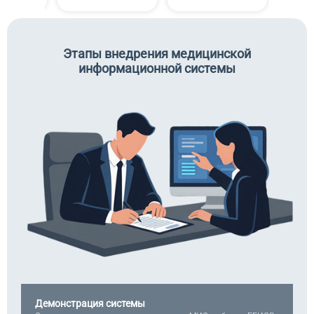
Этапы внедрения медицинской
информационной системы
Демонстрация системы