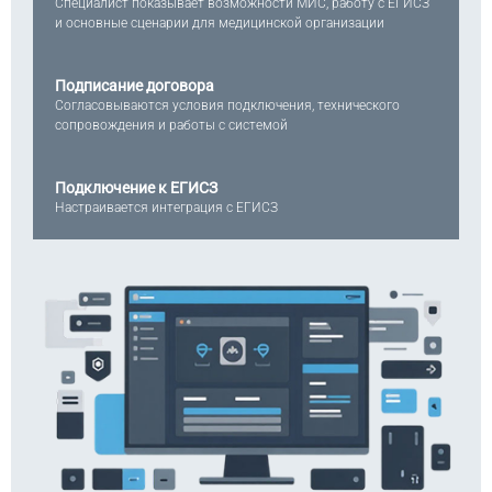
Специалист показывает возможности МИС, работу с ЕГИСЗ
и основные сценарии для медицинской организации
Подписание договора
Согласовываются условия подключения, технического
сопровождения и работы с системой
Подключение к ЕГИСЗ
Настраивается интеграция с ЕГИСЗ