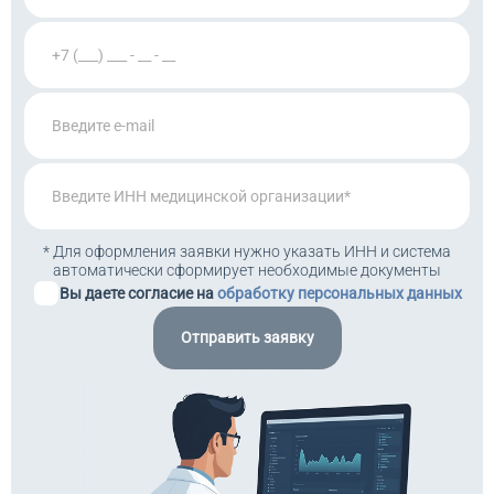
* Для оформления заявки нужно указать ИНН и система
автоматически сформирует необходимые документы
Вы даете согласие на
обработку персональных данных
Отправить заявку