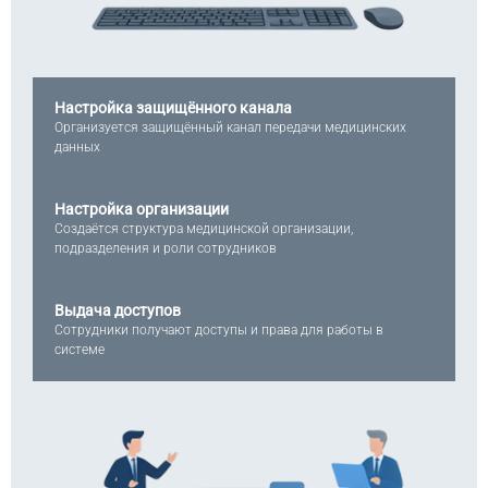
Настройка защищённого канала
Организуется защищённый канал передачи медицинских
данных
Настройка организации
Создаётся структура медицинской организации,
подразделения и роли сотрудников
Выдача доступов
Сотрудники получают доступы и права для работы в
системе