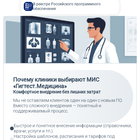
В реестре Российского программного
обеспечения
Почему клиники выбирают МИС
«Гигтест.Медицина»
Комфортное внедрение без лишних затрат
Мы не оставляем клиентов один на один с новым ПО.
Вместо сложного внедрения — понятный и
поддерживаемый процесс.
Быстрое и понятное внесение информации (справочники,
врачи, услуги и тп.)
Настройка шаблонов, расписания и тарифов под