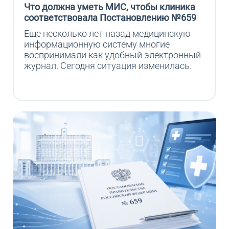
Что должна уметь МИС, чтобы клиника
соответствовала Постановлению №659
Еще несколько лет назад медицинскую 
информационную систему многие 
воспринимали как удобный электронный 
журнал. Сегодня ситуация изменилась.