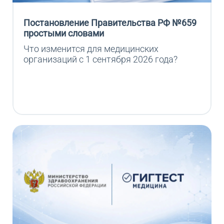
Постановление Правительства РФ №659
простыми словами
Что изменится для медицинских 
организаций с 1 сентября 2026 года?