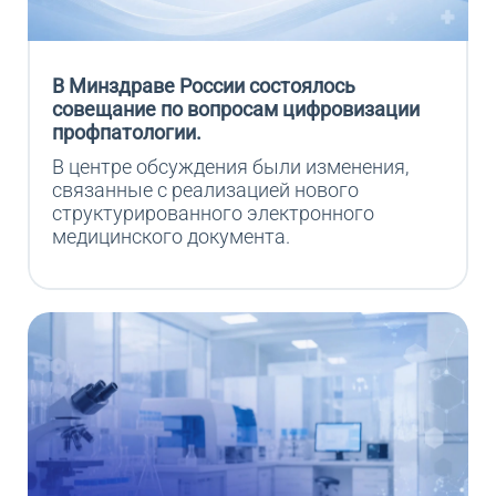
В Минздраве России состоялось
совещание по вопросам цифровизации
профпатологии.
В центре обсуждения были изменения, 
связанные с реализацией нового 
структурированного электронного 
медицинского документа.