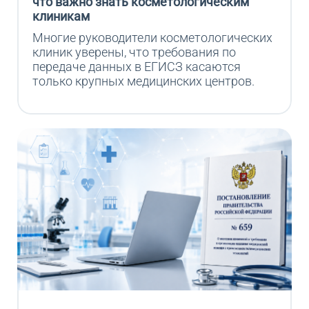
что важно знать косметологическим
клиникам
Многие руководители косметологических 
клиник уверены, что требования по 
передаче данных в ЕГИСЗ касаются 
только крупных медицинских центров.