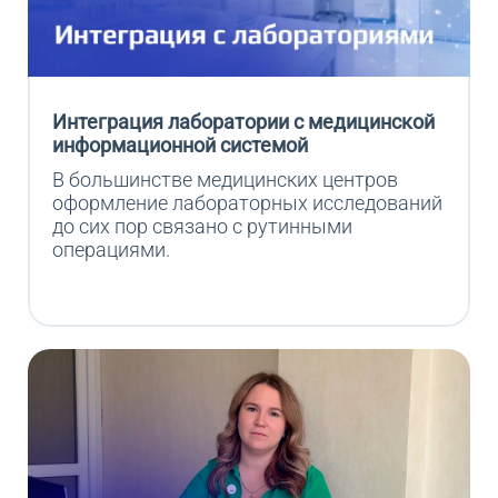
Интеграция лаборатории с медицинской
информационной системой
В большинстве медицинских центров 
оформление лабораторных исследований 
до сих пор связано с рутинными 
операциями.