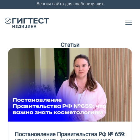
Версия сайта для слабовидящих
Статьи
Постановление Правительства РФ № 659: