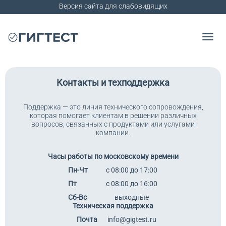
Версия сайта для слабовидящих
Контакты и техподдержка
Поддержка — это линия технического сопровождения,
которая помогает клиентам в решении различных
вопросов, связанных с продуктами или услугами
компании.
Часы работы по московскому времени
Пн-Чт
с 08:00 до 17:00
Пт
с 08:00 до 16:00
Сб-Вс
выходные
Техническая поддержка
Почта
info@gigtest.ru