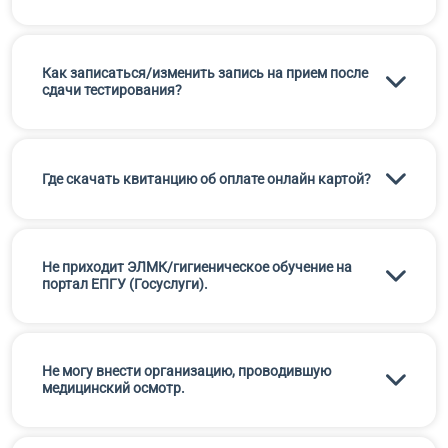
Как записаться/изменить запись на прием после
сдачи тестирования?
Где скачать квитанцию об оплате онлайн картой?
Не приходит ЭЛМК/гигиеническое обучение на
портал ЕПГУ (Госуслуги).
Не могу внести организацию, проводившую
медицинский осмотр.