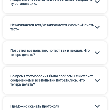
ту организацию.
Не начинается тест/не нажимается кнопка «Начать
тест»
Потратил все попытки, но тест так и не сдал. Что
теперь делать?
Во время тестирования были проблемы с интернет-
соединением и все попытки потратились. Что
теперь делать?
Где можно скачать протокол?