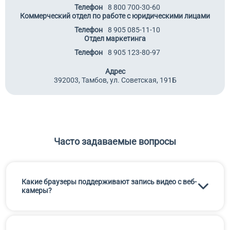
Телефон
8 800 700-30-60
Коммерческий отдел по работе с юридическими лицами
Телефон
8 905 085-11-10
Отдел маркетинга
Телефон
8 905 123-80-97
Адрес
392003, Тамбов, ул. Советская, 191Б
Часто задаваемые вопросы
Какие браузеры поддерживают запись видео с веб-
камеры?