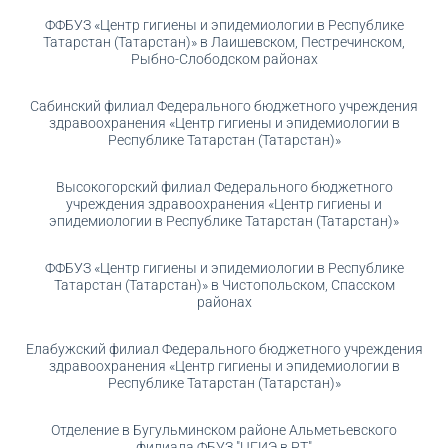
ФФБУЗ «Центр гигиены и эпидемиологии в Республике
Татарстан (Татарстан)» в Лаишевском, Пестречинском,
Рыбно-Слободском районах
Сабинский филиал Федерального бюджетного учреждения
здравоохранения «Центр гигиены и эпидемиологии в
Республике Татарстан (Татарстан)»
Высокогорский филиал Федерального бюджетного
учреждения здравоохранения «Центр гигиены и
эпидемиологии в Республике Татарстан (Татарстан)»
ФФБУЗ «Центр гигиены и эпидемиологии в Республике
Татарстан (Татарстан)» в Чистопольском, Спасском
районах
Елабужский филиал Федерального бюджетного учреждения
здравоохранения «Центр гигиены и эпидемиологии в
Республике Татарстан (Татарстан)»
Отделение в Бугульминском районе Альметьевского
филиала ФБУЗ "ЦГИЭ в РТ"