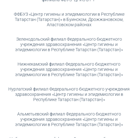
ФФБУЗ «Центр гигиены и эпидемиологии в Республике
Татарстан (Татарстан)» в Буинском, Дрожжановском,
Апастовском районах
Зеленодольский филиал Федерального бюджетного
учреждения здравоохранения «Центр гигиены и
эпидемиологии в Республике Татарстан (Татарстан)»
Нижнекамский филиал Федерального бюджетного
учреждения здравоохранения «Центр гигиены и
эпидемиологии в Республике Татарстан (Татарстан)»
Нурлатский филиал Федерального бюджетного учреждения
здравоохранения «Центр гигиены и эпидемиологии в
Республике Татарстан (Татарстан)»
Альметьевский филиал Федерального бюджетного
учреждения здравоохранения «Центр гигиены и
эпидемиологии в Республике Татарстан (Татарстан)»