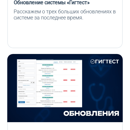
Обновление системы «Гигтест»
Расскажем о трех больших обновлениях в 
системе за последнее время.