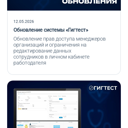
12.05.2026
Обновление системы «Гигтест»
Обновление прав доступа менеджеров 
организаций и ограничения на 
редактирование данных 

сотрудников в личном кабинете 
работодателя