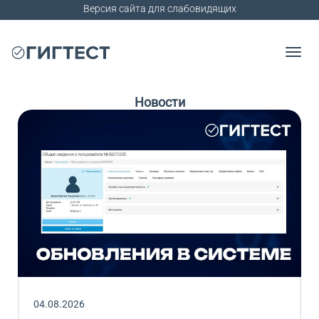
Версия сайта для слабовидящих
Новости
04.08.2026