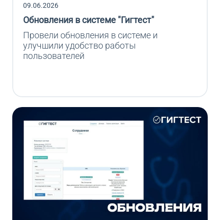
09.06.2026
Обновления в системе "Гигтест"
Провели обновления в системе и 
улучшили удобство работы 
пользователей