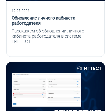
19.05.2026
Обновление личного кабинета
работодателя
Расскажем об обновлении личного 
кабинета работодателя в системе 
ГИГТЕСТ