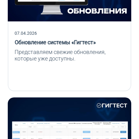
07.04.2026
Обновление системы «Гигтест»
Представляем свежие обновления, 
которые уже доступны.